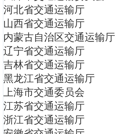
河北省交通运输厅
山西省交通运输厅
内蒙古自治区交通运输厅
辽宁省交通运输厅
吉林省交通运输厅
黑龙江省交通运输厅
上海市交通委员会
江苏省交通运输厅
浙江省交通运输厅
安徽省交通运输厅