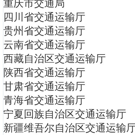
重庆市交通局
四川省交通运输厅
贵州省交通运输厅
云南省交通运输厅
西藏自治区交通运输厅
陕西省交通运输厅
甘肃省交通运输厅
青海省交通运输厅
宁夏回族自治区交通运输厅
新疆维吾尔自治区交通运输