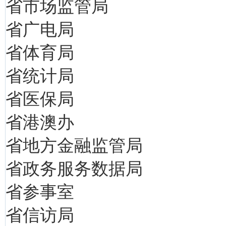
省市场监管局
省广电局
省体育局
省统计局
省医保局
省港澳办
省地方金融监管局
省政务服务数据局
省参事室
省信访局