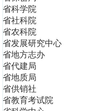
省科学院
省社科院
省农科院
省发展研究中心
省地方志办
省代建局
省地质局
省供销社
省教育考试院