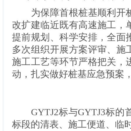
为保障首根桩基顺利开桩
改扩建临近既有高速施工，
提前规划、科学安排，全面
多次组织开展方案评审、施
施工工艺等环节严格把关，
动，扎实做好桩基应急预案
GYTJ2标与GYTJ3标
标段的清表、施工便道、临