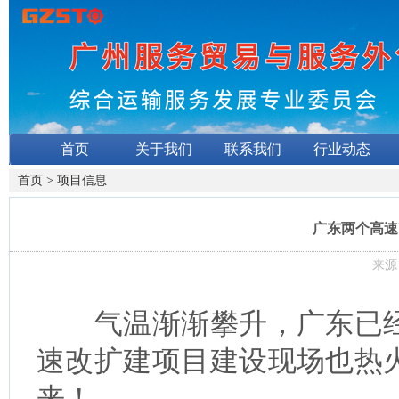
首页
关于我们
联系我们
行业动态
首页
>
项目信息
广东两个高速
来源：
气温渐渐攀升，广东已经
速改扩建项目建设现场也热
来！