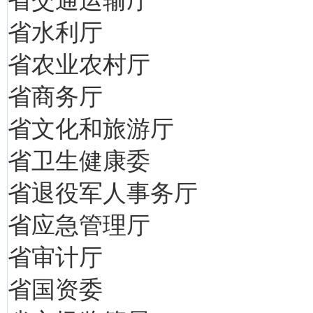
省交通运输厅
省水利厅
省农业农村厅
省商务厅
省文化和旅游厅
省卫生健康委
省退役军人事务厅
省应急管理厅
省审计厅
省国资委