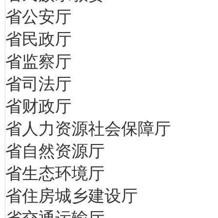
省公安厅
省民政厅
省监察厅
省司法厅
省财政厅
省人力资源社会保障厅
省自然资源厅
省生态环境厅
省住房城乡建设厅