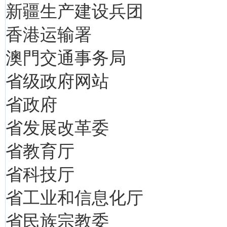
新疆生产建设兵团
香港运输署
澳門交通事务局
省级政府网站
省政府
省发展改革委
省教育厅
省科技厅
省工业和信息化厅
省民族宗教委