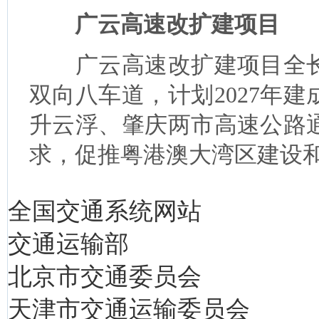
广云高速改扩建项目
广云高速改扩建项目全长约
双向八车道，计划2027年
升云浮、肇庆两市高速公路
求，促推粤港澳大湾区建设
全国交通系统网站
交通运输部
北京市交通委员会
天津市交通运输委员会