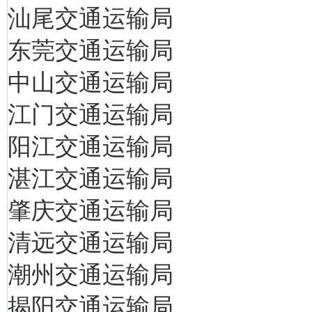
汕尾交通运输局
东莞交通运输局
中山交通运输局
江门交通运输局
阳江交通运输局
湛江交通运输局
肇庆交通运输局
清远交通运输局
潮州交通运输局
揭阳交通运输局