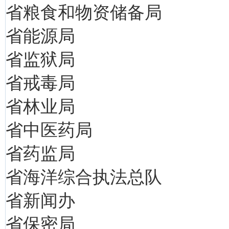
省粮食和物资储备局
省能源局
省监狱局
省戒毒局
省林业局
省中医药局
省药监局
省海洋综合执法总队
省新闻办
省保密局