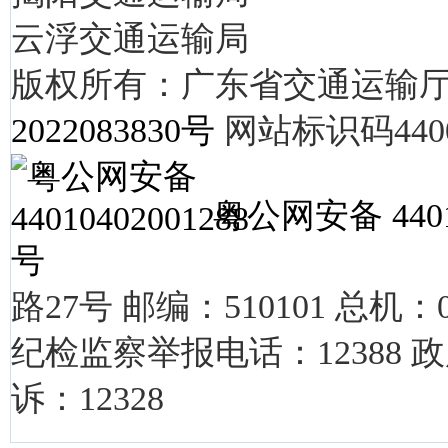
云浮交通运输局
版权所有：广东省交通运输
2022083830号
网站标识码4400
粤公网安备 4401
路27号
邮编：510101
总机：0
纪检监察举报电话：12388
政
诉：12328