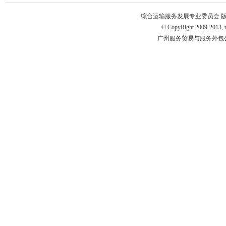
综合运输服务发展专业委员会 版权所有 粤
© CopyRight 2009-2013, ts
广州服务贸易与服务外包