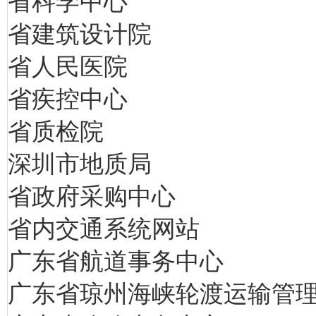
省科学中心
省建筑设计院
省人民医院
省疾控中心
省质检院
深圳市地质局
省政府采购中心
省内交通系统网站
广东省航道事务中心
广东省琼州海峡轮渡运输管