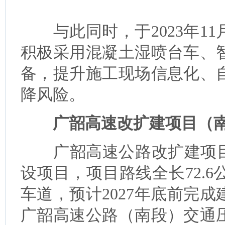
与此同时，于2023年1
积极采用混凝土湿喷台车、
备，提升施工现场信息化、
降风险。
广韶高速改扩建项目（南
广韶高速公路改扩建项目（
设项目，项目路线全长72.
车道，预计2027年底前完
广韶高速公路（南段）交通