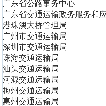
广东省公路事务中心
广东省交通运输政务服务和
港珠澳大桥管理局
广州市交通运输局
深圳市交通运输局
珠海交通运输局
汕头交通运输局
河源交通运输局
梅州交通运输局
惠州交通运输局